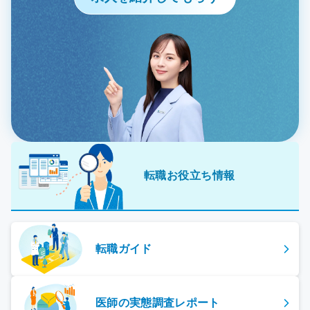
転職お役立ち情報
転職ガイド
医師の実態調査レポート