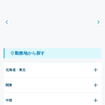
勤務地から探す
北海道・東北
関東
中部