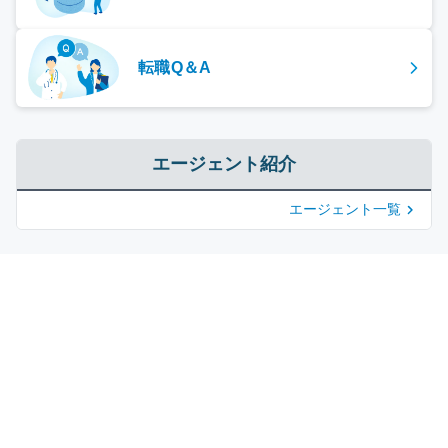
転職Q＆A
エージェント紹介
エージェント一覧