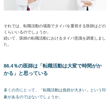
それでは、転職活動の場面でタイパを重視する医師はどの
くらいいるのでしょうか。
続いて、医師の転職活動におけるタイパ意識を調査しまし
た。
86.4％の医師は「転職活動は大変で時間がか
かる」と思っている
多くの方にとって、「転職活動は負担が大きい」という印
象があるのではないでしょうか。