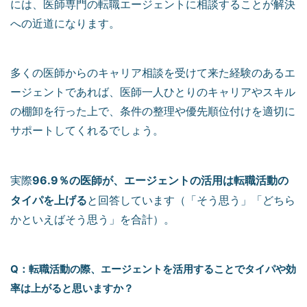
には、医師専門の転職エージェントに相談することが解決
への近道になります。
多くの医師からのキャリア相談を受けて来た経験のあるエ
ージェントであれば、医師一人ひとりのキャリアやスキル
の棚卸を行った上で、条件の整理や優先順位付けを適切に
サポートしてくれるでしょう。
96.9％の医師が、エージェントの活用は転職活動の
実際
タイパを上げる
と回答しています（「そう思う」「どちら
かといえばそう思う」を合計）。
Q：転職活動の際、エージェントを活用することでタイパや効
率は上がると思いますか？