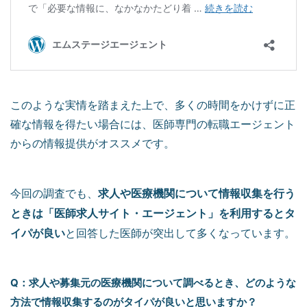
このような実情を踏まえた上で、多くの時間をかけずに正
確な情報を得たい場合には、医師専門の転職エージェント
からの情報提供がオススメです。
求人や医療機関について情報収集を行う
今回の調査でも、
ときは「医師求人サイト・エージェント」を利用するとタ
イパが良い
と回答した医師が突出して多くなっています。
Q：求人や募集元の医療機関について調べるとき、どのような
方法で情報収集するのがタイパが良いと思いますか？