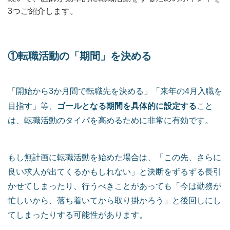
3つご紹介します。
①転職活動の「期間」を決める
「開始から3か月間で転職先を決める」「来年の4月入職を
ゴールとなる期間を具体的に設定する
目指す」等、
こと
は、転職活動のタイパを高めるために非常に有効です。
もし無計画に転職活動を始めた場合は、「この先、さらに
良い求人が出てくるかもしれない」と決断をずるずる長引
かせてしまったり、行うべきことがあっても「今は勤務が
忙しいから、落ち着いてから取り掛かろう」と後回しにし
てしまったりする可能性があります。