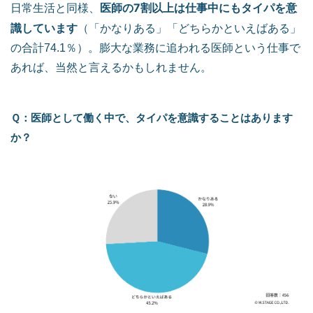
医師の7割以上は仕事中にもタイパを意
日常生活と同様、
識しています
（「かなりある」「どちらかといえばある」
の合計74.1％）。膨大な業務に追われる医師という仕事で
あれば、当然と言えるかもしれません。
Ｑ：医師として働く中で、タイパを意識することはあります
か？