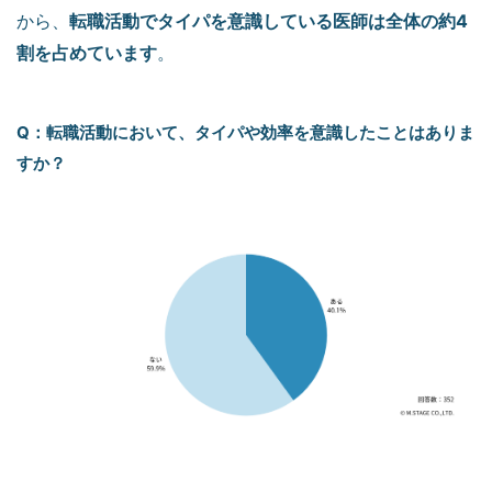
転職活動でタイパを意識している医師は全体の約4
から、
割を占めています
。
Q：転職活動において、タイパや効率を意識したことはありま
すか？