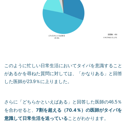
このように忙しい日常生活においてタイパを意識すること
があるかを尋ねた質問に対しては、「かなりある」と回答
した医師が23.9％に上りました。
さらに「どちらかといえばある」と回答した医師の46.5％
7割を超える（70.4％）の医師がタイパを
を合わせると、
意識して日常生活を送っている
ことがわかります。