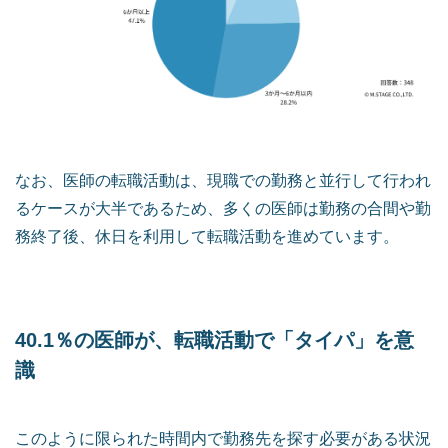
なお、医師の転職活動は、現職での勤務と並行して行われ
るケースが大半であるため、多くの医師は勤務の合間や勤
務終了後、休日を利用して転職活動を進めています。
40.1％の医師が、転職活動で「タイパ」を意
識
このように限られた時間内で勤務先を探す必要がある状況