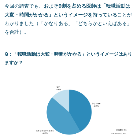
およそ9割を占める医師は「転職活動は
今回の調査でも、
大変・時間がかかる」というイメージを持っている
ことが
わかりました（「かなりある」「どちらかといえばある」
を合計）。
Q：「転職活動は大変・時間がかかる」というイメージはあり
ますか？