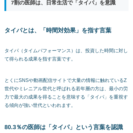
7割の医師は、日常生活で「タイパ」を意識
タイパとは、「時間対効果」を指す言葉
タイパ（タイムパフォーマンス）は、投資した時間に対し
て得られる成果を指す言葉です。
とくにSNSや動画配信サイトで大量の情報に触れているZ
世代やミレニアル世代と呼ばれる若年層の方は、最小の労
力で最大の成果を得ることを意味する「タイパ」を重視す
る傾向が強い世代といわれます。
80.3％の医師は「タイパ」という言葉を認識