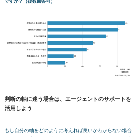
ですか？（複数回答可）
判断の軸に迷う場合は、エージェントのサポートを
活用しよう
もし自分の軸をどのように考えれば良いかわからない場合