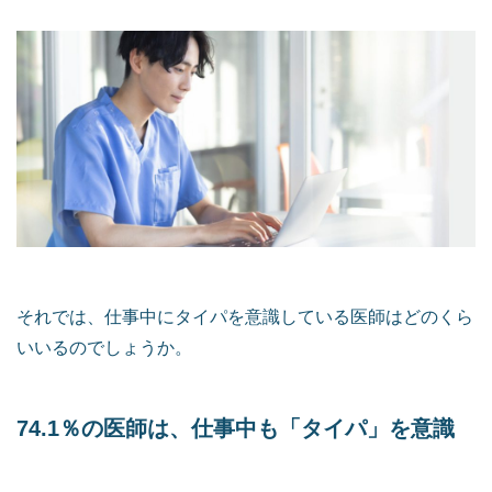
それでは、仕事中にタイパを意識している医師はどのくら
いいるのでしょうか。
74.1％の医師は、仕事中も「タイパ」を意識