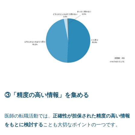
③「精度の高い情報」を集める
正確性が担保された精度の高い情報
医師の転職活動では、
をもとに検討する
ことも大切なポイントの一つです。