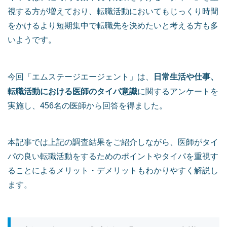
視する方が増えており、転職活動においてもじっくり時間
をかけるより短期集中で転職先を決めたいと考える方も多
いようです。
日常生活や仕事、
今回「エムステージエージェント」は、
転職活動における医師のタイパ意識
に関するアンケートを
実施し、456名の医師から回答を得ました。
本記事では上記の調査結果をご紹介しながら、医師がタイ
パの良い転職活動をするためのポイントやタイパを重視す
ることによるメリット・デメリットもわかりやすく解説し
ます。