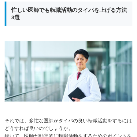
忙しい医師でも転職活動のタイパを上げる方法
3選
それでは、多忙な医師がタイパの良い転職活動をするには
どうすれば良いのでしょうか。
続いて、医師が効率的に転職活動をするためのポイントを