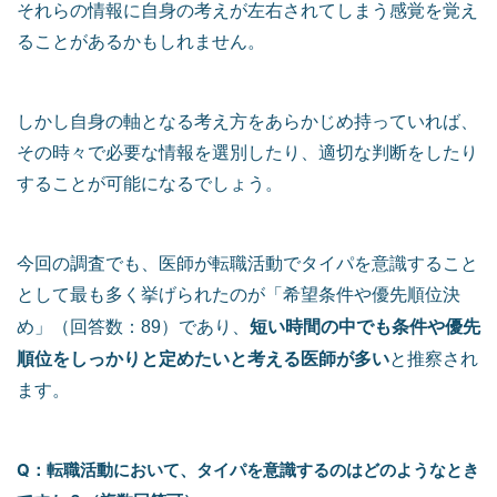
それらの情報に自身の考えが左右されてしまう感覚を覚え
ることがあるかもしれません。
しかし自身の軸となる考え方をあらかじめ持っていれば、
その時々で必要な情報を選別したり、適切な判断をしたり
することが可能になるでしょう。
今回の調査でも、医師が転職活動でタイパを意識すること
として最も多く挙げられたのが「希望条件や優先順位決
短い時間の中でも条件や優先
め」（回答数：89）であり、
順位をしっかりと定めたいと考える医師が多い
と推察され
ます。
Q：転職活動において、タイパを意識するのはどのようなとき