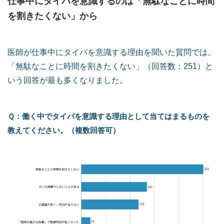
仕事中にタイパを意識するのは「無駄なことに時間
を割きたくない」から
医師が仕事中にタイパを意識する理由を聞いた質問では、
「無駄なことに時間を割きたくない」（回答数：251）と
いう回答が最も多くなりました。
Ｑ：働く中でタイパを意識する理由として当てはまるものを
教えてください。（複数回答可）