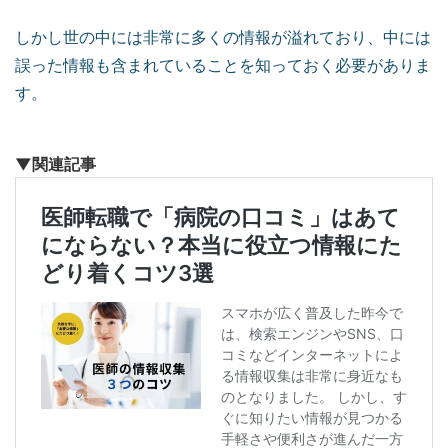
しかし世の中には非常に多くの情報が溢れており、中には
誤った情報も含まれていることを知っておく必要がありま
す。
▼関連記事