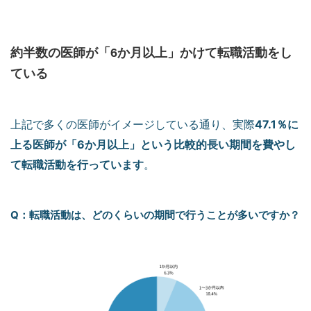
約半数の医師が「6か月以上」かけて転職活動をし
ている
47.1％に
上記で多くの医師がイメージしている通り、実際
上る医師が「6か月以上」という比較的長い期間を費やし
て転職活動を行っています
。
Q：転職活動は、どのくらいの期間で行うことが多いですか？