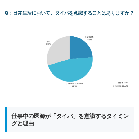
Q：日常生活において、タイパを意識することはありますか？
仕事中の医師が「タイパ」を意識するタイミン
グと理由