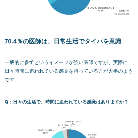
70.4％の医師は、日常生活でタイパを意識
一般的に多忙というイメージが強い医師ですが、実際に
日々時間に追われている感覚を持っている方が大半のよう
です。
Q：日々の生活で、時間に追われている感覚はありますか？