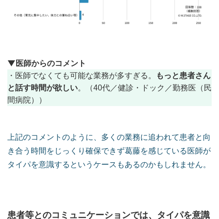
▼医師からのコメント
もっと患者さん
・医師でなくても可能な業務が多すぎる。
と話す時間が欲しい
。（40代／健診・ドック／勤務医（民
間病院））
上記のコメントのように、多くの業務に追われて患者と向
き合う時間をじっくり確保できず葛藤を感じている医師が
タイパを意識するというケースもあるのかもしれません。
患者等とのコミュニケーションでは、タイパを意識