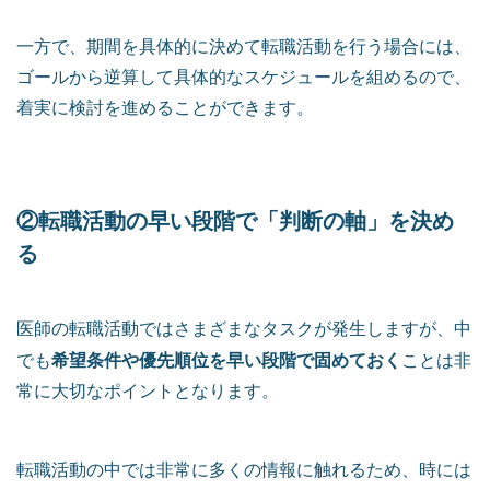
一方で、期間を具体的に決めて転職活動を行う場合には、
ゴールから逆算して具体的なスケジュールを組めるので、
着実に検討を進めることができます。
②転職活動の早い段階で「判断の軸」を決め
る
医師の転職活動ではさまざまなタスクが発生しますが、中
希望条件や優先順位を早い段階で固めておく
でも
ことは非
常に大切なポイントとなります。
転職活動の中では非常に多くの情報に触れるため、時には