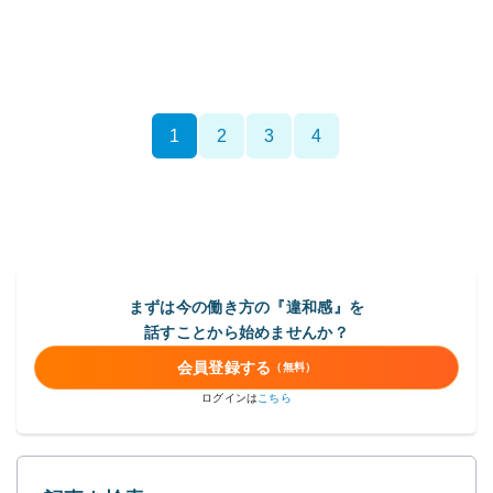
1
2
3
4
まずは今の働き方の『違和感』を
話すことから始めませんか？
会員登録する
（無料）
ログインは
こちら