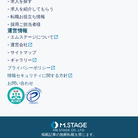
- 求人を探す
- 求人を紹介してもらう
- 転職お役立ち情報
- 採用ご担当者様
運営情報
- エムステージについて
- 運営会社
- サイトマップ
- ギャラリー
プライバシーポリシー
情報セキュリティに関する方針
お問い合わせ
©M.STAGE CO.,LTD.
掲載記事の無断転載を禁じます。