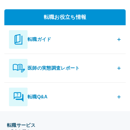
転職お役立ち情報
転職ガイド
医師の実態調査レポート
転職Q&A
転職サービス